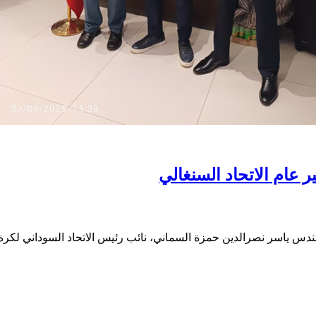
عام الاتحاد السنغالي
لمهندس ياسر نصرالدين حمزة السماني، نائب رئيس الاتحاد السوداني لكرة