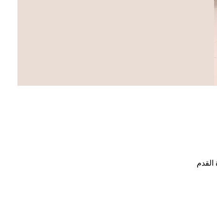
 القدم