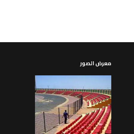
معرض الصور