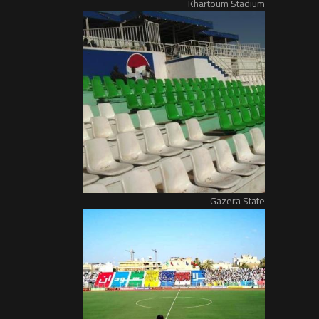
Khartoum Stadium
Gazera State