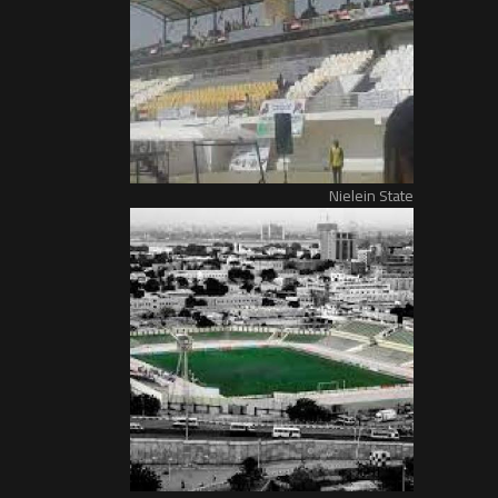
Nielein State