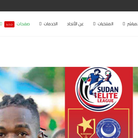
لمباشر
المنتخبات
عن الأتحاد
الخدمات
صفحات
جديد