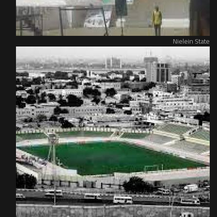
Nielein State