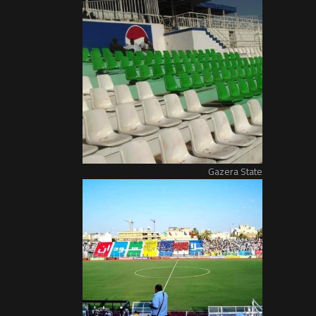
Gazera State