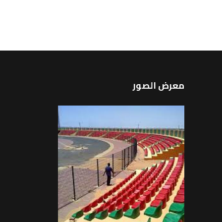
معرض الصور