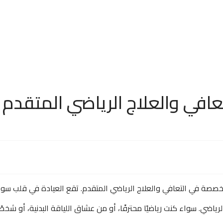
عافي والعلاج الرياضي المتقدم
صة في التعافي والعلاج الرياضي المتقدم. تقع العيادة في قلب سويسر
ياضي. سواء كنت رياضيًا محترفًا، أو من عشاق اللياقة البدنية، أو شخص