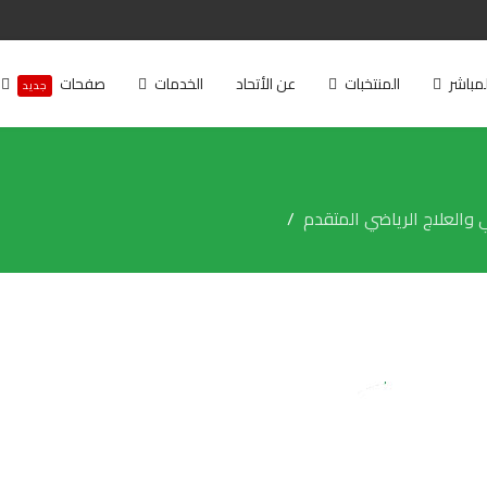
لمباشر
المنتخبات
عن الأتحاد
الخدمات
صفحات
جديد
 والعلاج الرياضي المتقدم