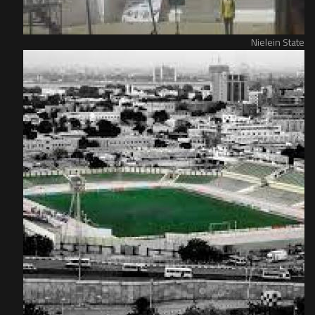
Nielein State