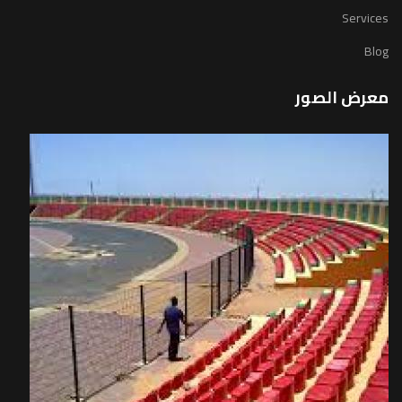
Services
Blog
معرض الصور