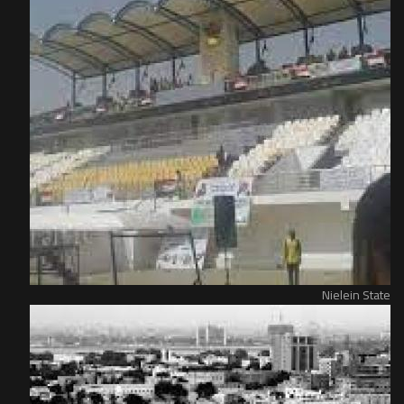
Nielein State