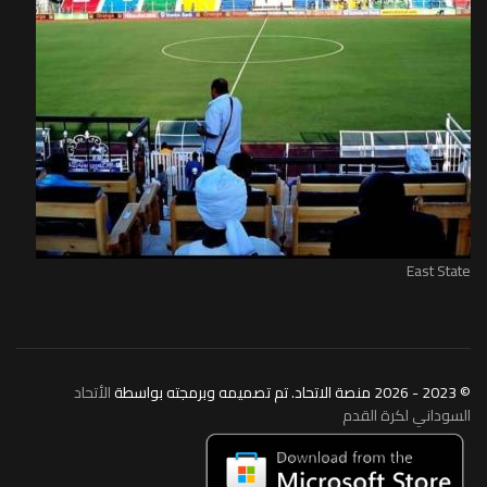
East State
© 2023 - 2026 منصة الاتحاد. تم تصميمه وبرمجته بواسطة
الأتحاد
السوداني لكرة القدم