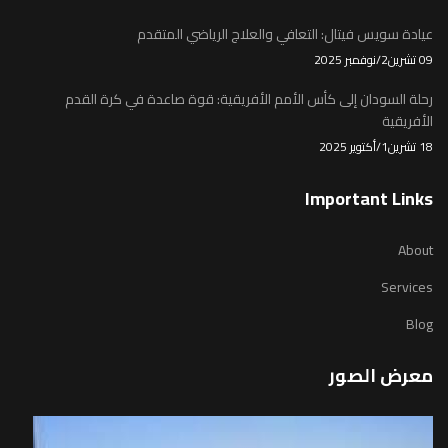
عيادة سويس فيتال: التعافي والعلاج الرياضي المتقدم
09 تشرين2/نوفمبر 2025
رحلة السودان إلى كأس الأمم الأفريقية: قوة صاعدة في كرة القدم
الأفريقية
18 تشرين1/أكتوير 2025
Important Links
About
Services
Blog
معرض الصور