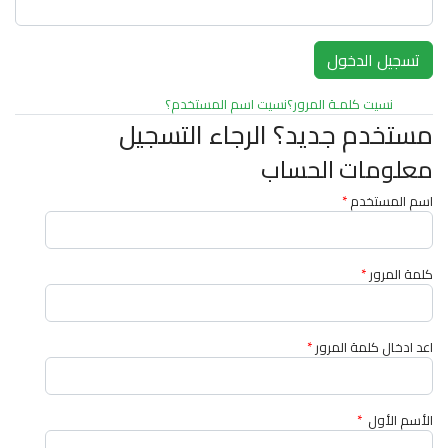
نسيت كلمـة المرور؟
نسيت اسم المستخدم؟
مستخدم جديد؟ الرجاء التسجيل
معلومات الحساب
اسم المستخدم
*
كلمة المرور
*
اعد ادخال كلمة المرور
*
الأسم الأول
*