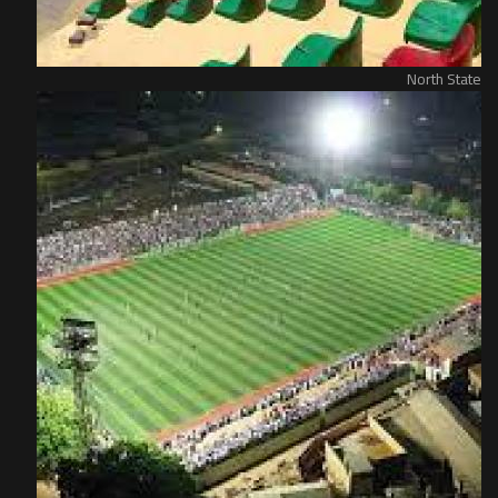
North State