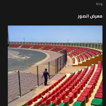
Blog
معرض الصور