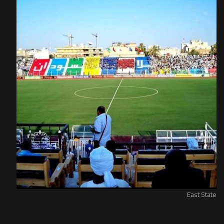
East State