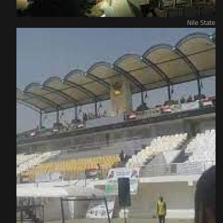
Nile State