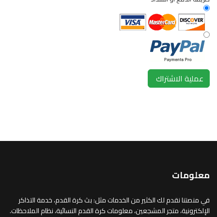
معلومات
في منصتنا نقدم لك الكثير من الخدمات مثل: بث كرة القدم، خدمة التذاكر
الإلكترونية، متجر المشجعين، معلومات كرة القدم النسائية، نظام الملاحظات.