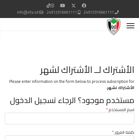
info@sfa.sd
24912916661111
24912916661111
الأشتراك لــ الأشتراك لشهر
Please enter information on the form below to process subscription for
الأشتراك لشهر
.
مستخدم موجود؟ الرجاء تسجيل الدخول
اسم المستخدم
*
كلمة المرور
*