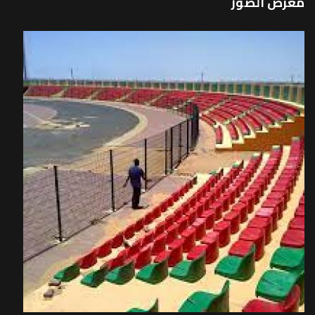
معرض الصور