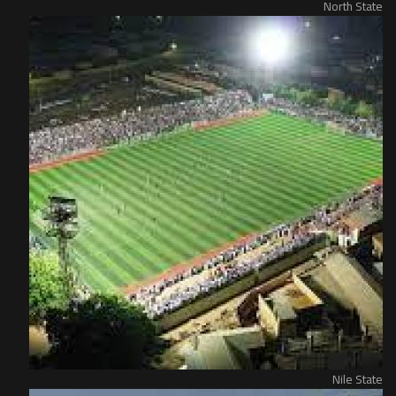
North State
Nile State