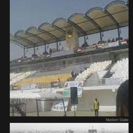
Nielein State