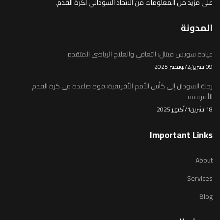
على مزيد من المعلومات من الاتحاد السوداني لكرة القدم.
المدونة
عيادة سويس فيتال: التعافي والعلاج الرياضي المتقدم
09 تشرين2/نوفمبر 2025
رحلة السودان إلى كأس الأمم الأفريقية: قوة صاعدة في كرة القدم
الأفريقية
18 تشرين1/أكتوير 2025
Important Links
About
Services
Blog