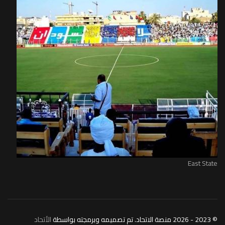
East State
© 2023 - 2026 منصة الاتحاد. تم تصميمه وبرمجته بواسطة
الأتحاد