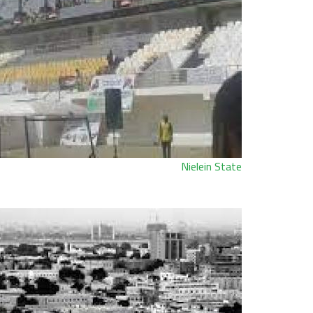
Nielein State