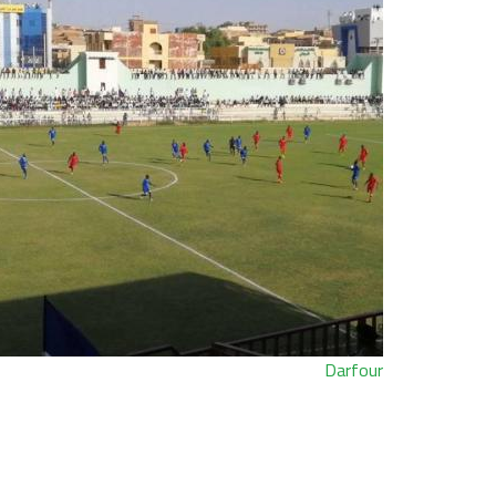
Darfour