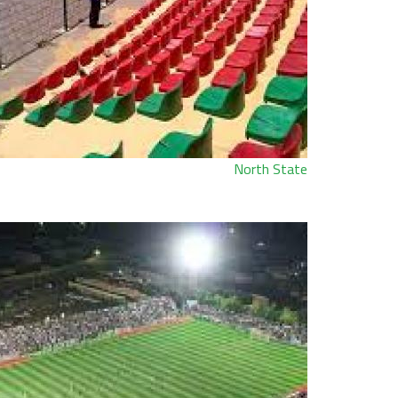
North State