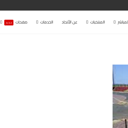
لمباشر
المنتخبات
عن الأتحاد
الخدمات
صفحات
جديد