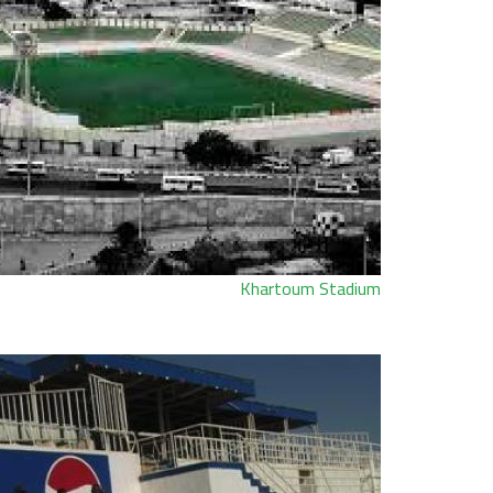
Khartoum Stadium