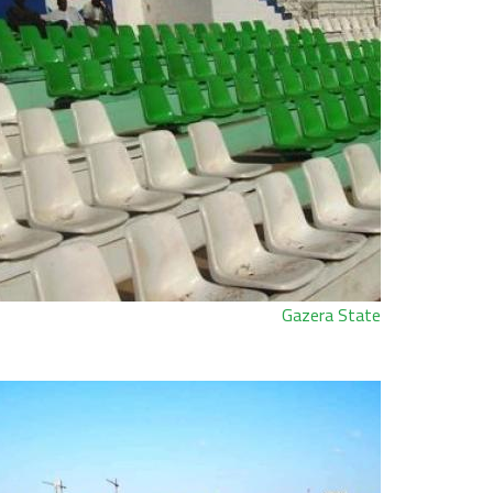
Gazera State