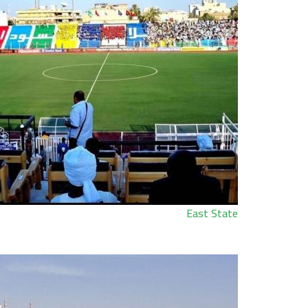
East State