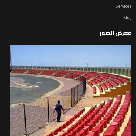
Services
Blog
معرض الصور