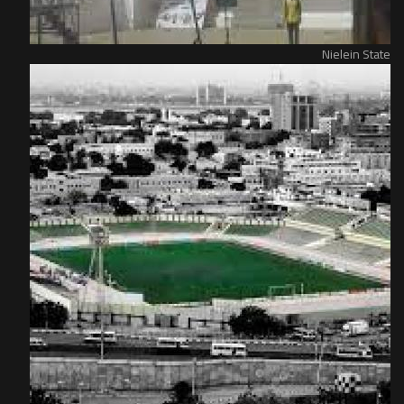
Nielein State