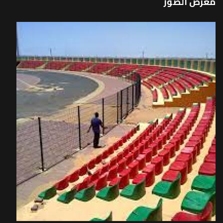
معرض الصور