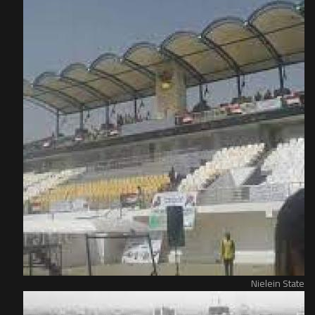
Nielein State