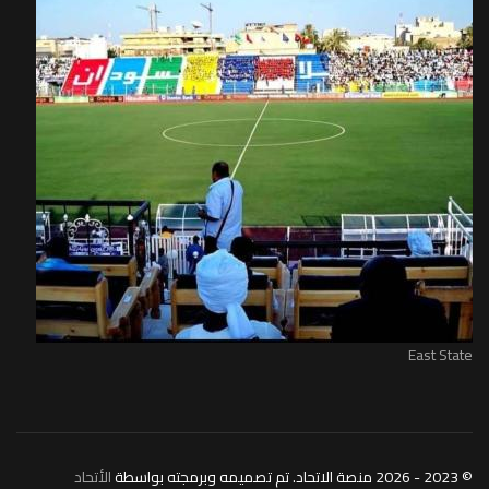
East State
© 2023 - 2026 منصة الاتحاد. تم تصميمه وبرمجته بواسطة
الأتحاد