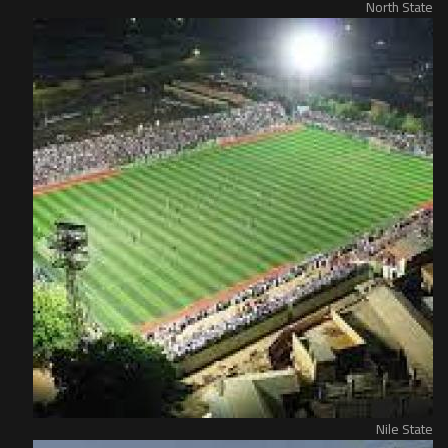
North State
Nile State