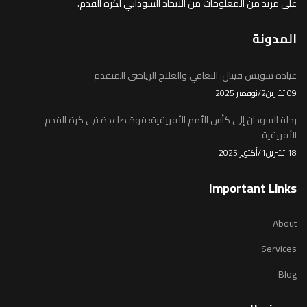
على مزيد من المعلومات من الاتحاد السوداني لكرة القدم.
المدونة
عيادة سويس فيتال: التعافي والعلاج الرياضي المتقدم
09 تشرين2/نوفمبر 2025
رحلة السودان إلى كأس الأمم الأفريقية: قوة صاعدة في كرة القدم
الأفريقية
18 تشرين1/أكتوير 2025
Important Links
About
Services
Blog