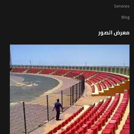
Services
Blog
معرض الصور