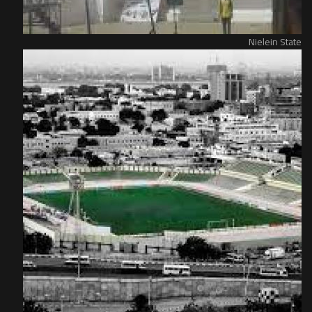
Nielein State