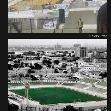
Nielein State