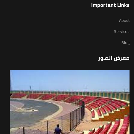
Important Links
About
Services
Blog
معرض الصور