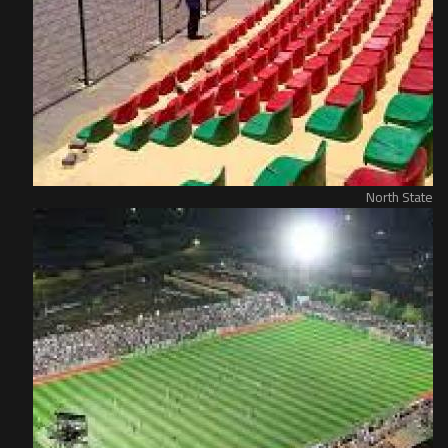
North State