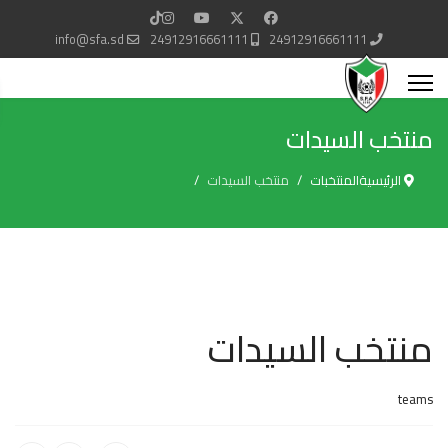
info@sfa.sd
24912916661111
24912916661111
منتخب السيدات
الرئيسية
المنتخبات
منتخب السيدات
منتخب السيدات
teams