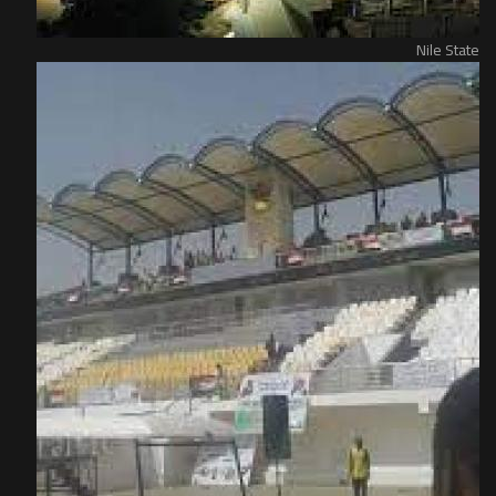
Nile State