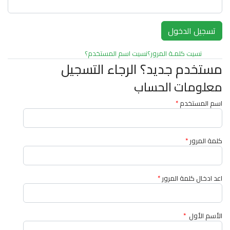
نسيت كلمـة المرور؟
نسيت اسم المستخدم؟
مستخدم جديد؟ الرجاء التسجيل
معلومات الحساب
اسم المستخدم
*
كلمة المرور
*
اعد ادخال كلمة المرور
*
الأسم الأول
*