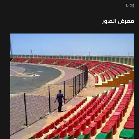
Blog
معرض الصور