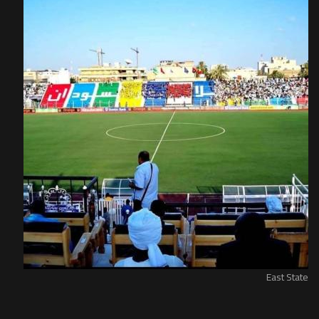
East State