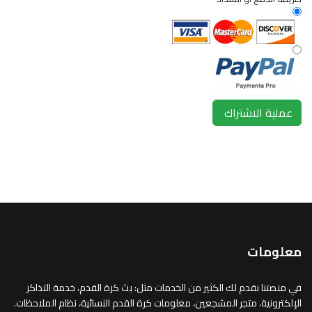
معلومات
في منصتنا نقدم لك الكثير من الخدمات مثل: بث كرة القدم، خدمة التذاكر
الإلكترونية، متجر المشجعين، معلومات كرة القدم النسائية، نظام الملاحظات.