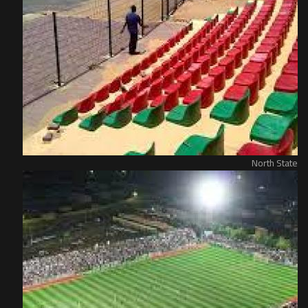
North State