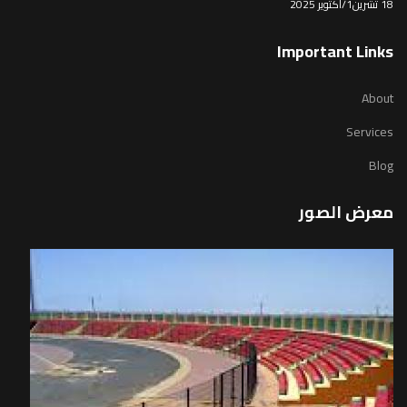
18 تشرين1/أكتوير 2025
Important Links
About
Services
Blog
معرض الصور