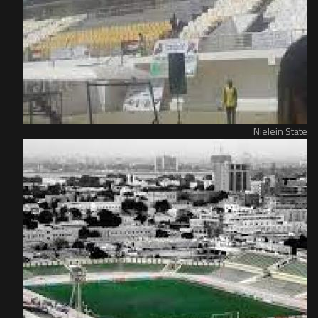
Nielein State