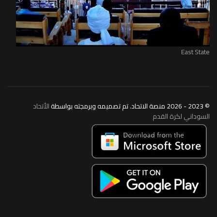
East State
© 2023 - 2026 منصة الاتحاد. تم تصميمه وبرمجته بواسطة
الأتحاد
السوداني لكرة القدم