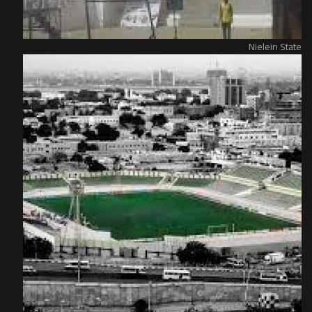
Nielein State