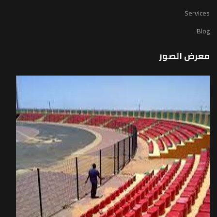
Services
Blog
معرض الصور