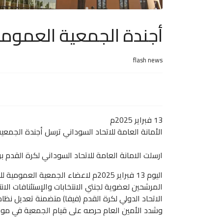
أجندة الجمعية العمومي
flash news
13 فبراير 2025م
الأمانة العامة للاتحاد السوداني ترسل أجندة الجمع
ارسلت الامانة العامة للاتحاد السوداني لكرة القد
الاتحاد الدولي لكرة القدم (فيفا) متضمنة تعديل نظا
وشدد الأمين العام حرصه على قيام الجمعية في مو