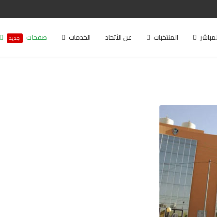
لمباشر
المنتخبات
عن الأتحاد
الخدمات
صفحات
جديد