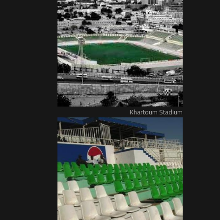
Khartoum Stadium