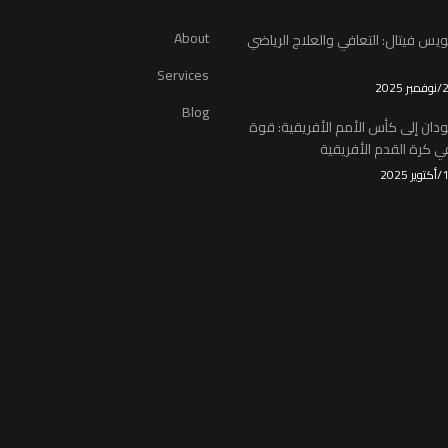
About
يس فيتال: التعافي والعلاج الرياضي
Services
Blog
ودان إلى كأس الأمم الأفريقية: قوة
 كرة القدم الأفريقية