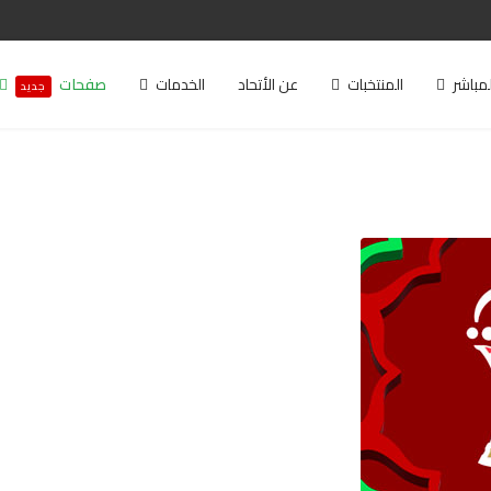
لمباشر
المنتخبات
عن الأتحاد
الخدمات
صفحات
جديد