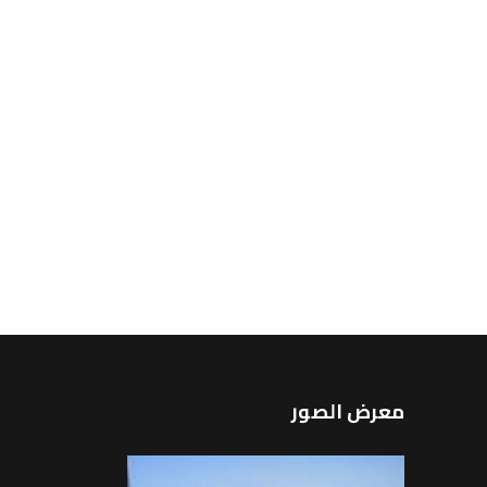
معرض الصور