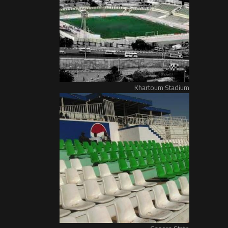
Khartoum Stadium