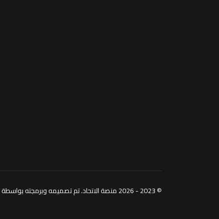
© 2023 - 2026 منصة الاتحاد. تم تصميمه وبرمجته بواسطة