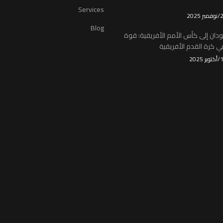
Services
Blog
ودان إلى كأس الأمم الأفريقية: قوة
 كرة القدم الأفريقية