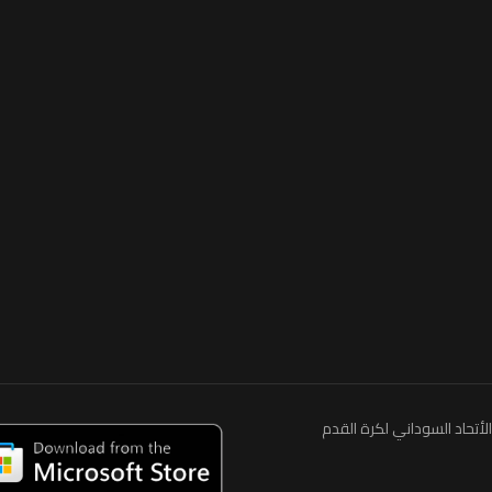
الأتحاد السوداني لكرة القدم