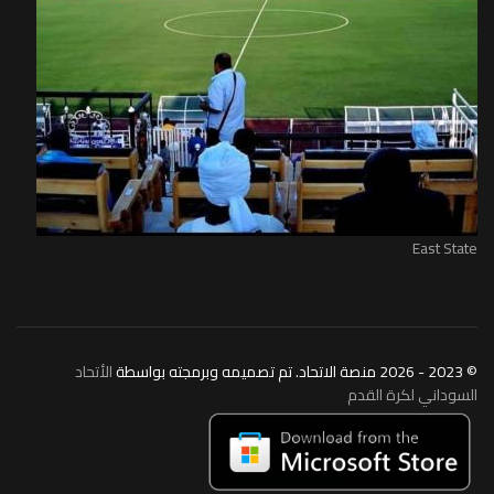
East State
© 2023 - 2026 منصة الاتحاد. تم تصميمه وبرمجته بواسطة
الأتحاد
السوداني لكرة القدم