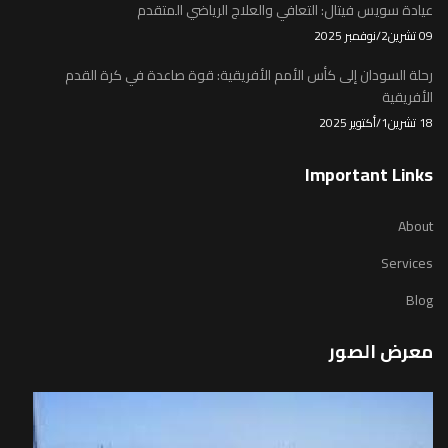
عيادة سويس فيتال: التعافي والعلاج الرياضي المتقدم
09 تشرين2/نوفمبر 2025
رحلة السودان إلى كأس الأمم الأفريقية: قوة صاعدة في كرة القدم
الأفريقية
18 تشرين1/أكتوير 2025
Important Links
About
Services
Blog
معرض الصور