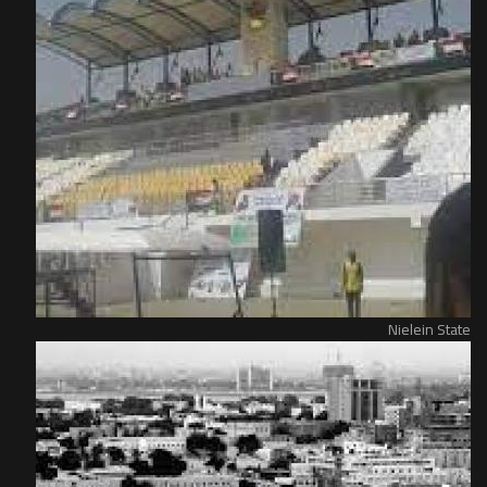
Nielein State