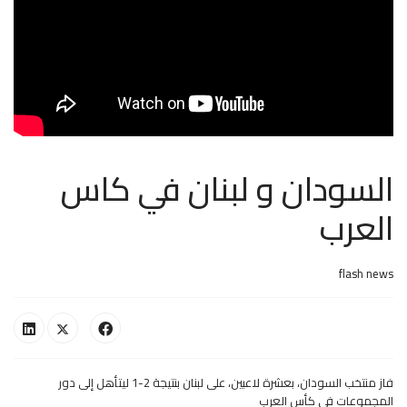
السودان و لبنان في كاس
العرب
flash news
فاز منتخب السودان، بعشرة لاعبين، على لبنان بنتيجة 2-1 ليتأهل إلى دور
المجموعات في كأس العرب