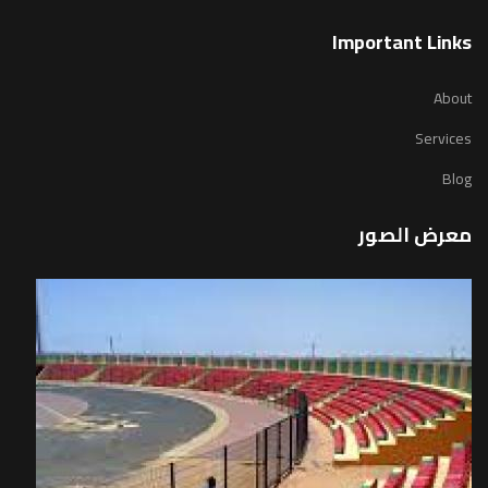
Important Links
About
Services
Blog
معرض الصور