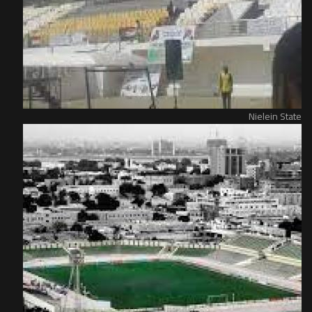
Nielein State